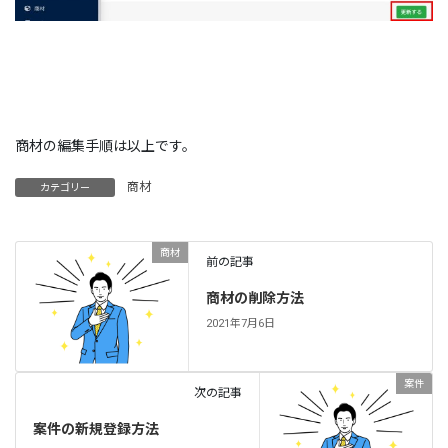
商材の編集手順は以上です。
商材
カテゴリー
商材
前の記事
商材の削除方法
2021年7月6日
案件
次の記事
案件の新規登録方法