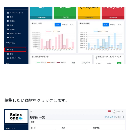
編集したい商材をクリックします。