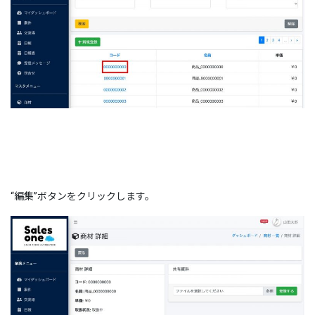
“編集”ボタンをクリックします。