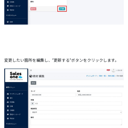
変更したい箇所を編集し、”更新する”ボタンをクリックします。